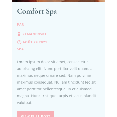
Comfort Spa
PAR
REMANENS01
AOÛT 29 2021
SPA
Lorem ipsum dolor sit amet, consectetur
adipiscing elit. Nunc porttitor velit quam, a
maximus neque ornare sed. Nam pulvinar
maximus consequat. Nullam tincidunt leo sit
amet porttitor pellentesque. In et euismod
magna. Nunc tristique turpis et lacus blandit
volutpat....
VIEW FULL POST