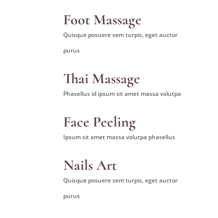
Foot Massage
Quisque posuere sem turpis, eget auctor
purus
Thai Massage
Phasellus id ipsum sit amet massa volutpa
Face Peeling
Ipsum sit amet massa volutpa phasellus
Nails Art
Quisque posuere sem turpis, eget auctor
purus