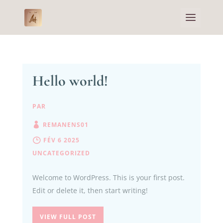
Hello world!
PAR
REMANENS01
FÉV 6 2025
UNCATEGORIZED
Welcome to WordPress. This is your first post.
Edit or delete it, then start writing!
VIEW FULL POST