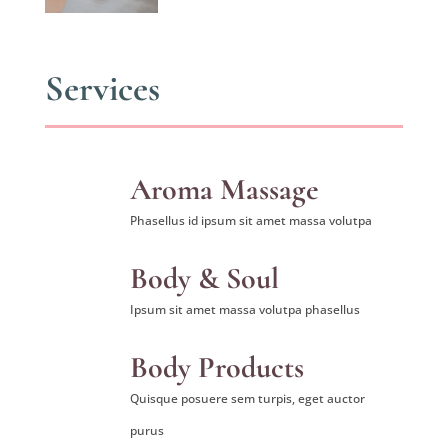
Services
Aroma Massage
Phasellus id ipsum sit amet massa volutpa
Body & Soul
Ipsum sit amet massa volutpa phasellus
Body Products
Quisque posuere sem turpis, eget auctor
purus