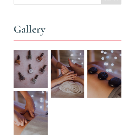
Gallery