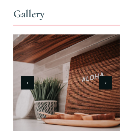
Gallery